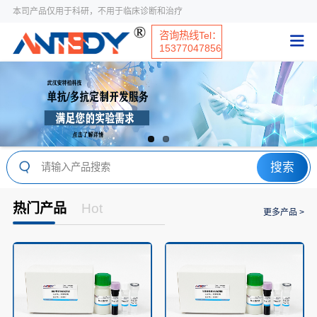
本司产品仅用于科研，不用于临床诊断和治疗
咨询热线Tel：
15377047856
搜索
热门产品
Hot
更多产品 >