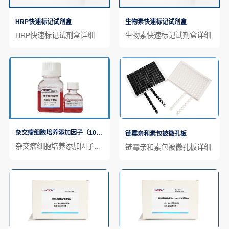
HRP快速标记试剂盒
生物素快速标记试剂盒
HRP快速标记试剂盒详细
生物素快速标记试剂盒详细
杂交瘤细胞培养添加因子（10X）
链霉亲和素包被微孔板
杂交瘤细胞培养添加因子（10X）详细
链霉亲和素包被微孔板详细