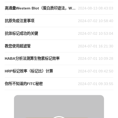
高通量Western Blot（蛋白质印迹法，WB）孵育器实验操作演示
2024-08-13 08:43:03
抗原免疫注意事项
2024-07-02 10:58:40
抗体标记成功的关键
2024-07-02 10:53:04
教您使用超滤管
2024-07-01 16:21:30
HABA分析法测算生物素标记效率
2024-07-01 10:09:28
HRP标记效率（标记比）计算
2024-07-01 09:42:50
你所不知道的FITC秘密
2024-07-01 09:33:55