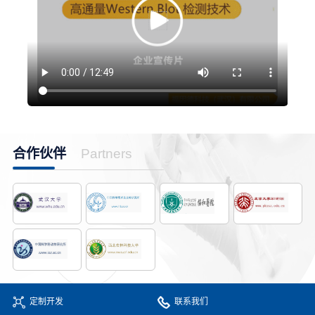
合作伙伴
Partners
定制开发
联系我们