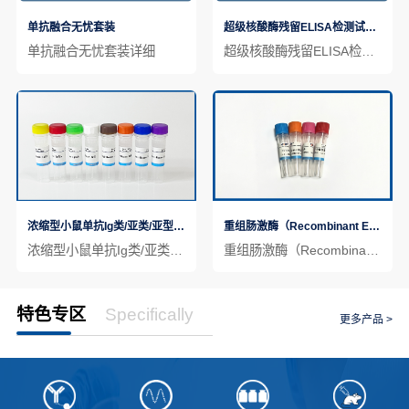
单抗融合无忧套装
超级核酸酶残留ELISA检测试剂盒
单抗融合无忧套装详细
超级核酸酶残留ELISA检测试剂盒详细
浓缩型小鼠单抗Ig类/亚类/亚型鉴定用酶标二抗套装（8种）
重组肠激酶（Recombinant Enterokinase）
浓缩型小鼠单抗Ig类/亚类/亚型鉴定用酶标二抗套装（8种）详细
重组肠激酶（Recombinant Enterokinase）详细
特色专区
Specifically
更多产品 >